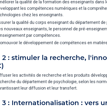
éliorer la qualité de la formation des enseignants dans
veloppant les compétences numériques et la compréhensi
chnologies chez les enseignants.
surer la qualité du corps enseignant du département de 
s nouveaux enseignants, le personnel de pré-enseigneme
'enseignement par compétences.
omouvoir le développement de compétences en matière 
 2 : stimuler la recherche, l'inno
C)
ffuser les activités de recherche et les produits dévelo
cherche du département de psychologie, selon les norm
rantissant leur diffusion et leur transfert.
 3 : Internationalisation : vers