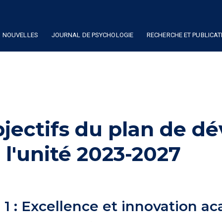
NOUVELLES
JOURNAL DE PSYCHOLOGIE
RECHERCHE ET PUBLICAT
jectifs du plan de 
 l'unité 2023-2027
 1 : Excellence et innovation 