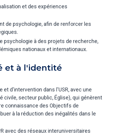
nalisation et des expériences
t de psychologie, afin de renforcer les
égiques.
e psychologie à des projets de recherche,
démiques nationaux et internationaux.
 et à l'identité
e et d'intervention dans l'USR, avec une
é civile, secteur public, Église), qui génèrent
eure connaissance des Objectifs de
uer à la réduction des inégalités dans le
R avec des réseaux interuniversitaires