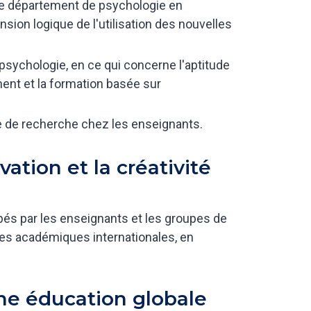
 le département de psychologie en
on logique de l'utilisation des nouvelles
psychologie, en ce qui concerne l'aptitude
nt et la formation basée sur
de recherche chez les enseignants.
vation et la créativité
ppés par les enseignants et les groupes de
es académiques internationales, en
 une éducation globale