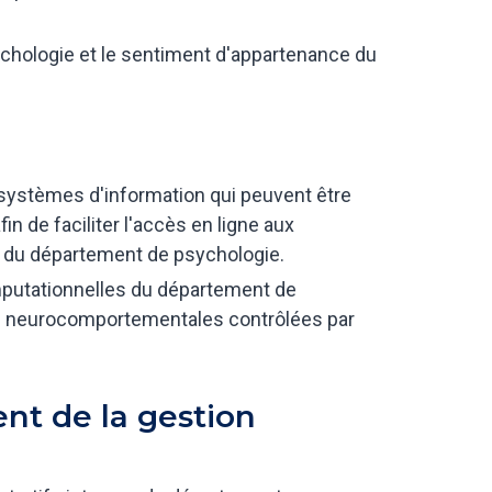
hologie et le sentiment d'appartenance du
 systèmes d'information qui peuvent être
fin de faciliter l'accès en ligne aux
n du département de psychologie.
mputationnelles du département de
ces neurocomportementales contrôlées par
nt de la gestion