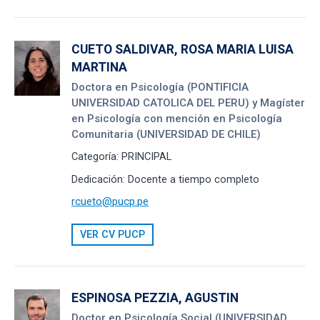
CUETO SALDIVAR, ROSA MARIA LUISA
MARTINA
Doctora en Psicología (PONTIFICIA
UNIVERSIDAD CATOLICA DEL PERU) y Magíster
en Psicología con mención en Psicología
Comunitaria (UNIVERSIDAD DE CHILE)
Categoría:
PRINCIPAL
Dedicación:
Docente a tiempo completo
rcueto@pucp.pe
VER CV PUCP
ESPINOSA PEZZIA, AGUSTIN
Doctor en Psicología Social (UNIVERSIDAD