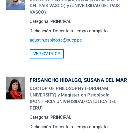
DEL PAIS VASCO) y (UNIVERSIDAD DEL PAIS
VASCO)
Categoría:
PRINCIPAL
Dedicación:
Docente a tiempo completo
agustin.espinosa@pucp.pe
VER CV PUCP
FRISANCHO HIDALGO, SUSANA DEL MAR
DOCTOR OF PHILOSOPHY (FORDHAM
UNIVERSITY) y Magíster en Psicología
(PONTIFICIA UNIVERSIDAD CATOLICA DEL
PERU)
Categoría:
PRINCIPAL
Dedicación:
Docente a tiempo completo