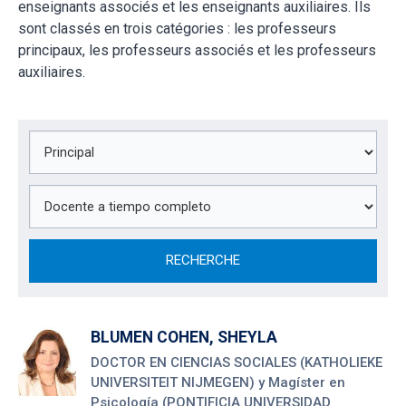
enseignants associés et les enseignants auxiliaires. Ils
sont classés en trois catégories : les professeurs
principaux, les professeurs associés et les professeurs
auxiliaires.
RECHERCHE
BLUMEN COHEN, SHEYLA
DOCTOR EN CIENCIAS SOCIALES (KATHOLIEKE
UNIVERSITEIT NIJMEGEN) y Magíster en
Psicología (PONTIFICIA UNIVERSIDAD