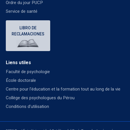
Ordre du jour PUCP
Service de santé
LIBRO DE
RECLAMACIONES
Liens utiles
Faculté de psychologie
École doctorale
Centre pour l'éducation et la formation tout au long de la vie
Collège des psychologues du Pérou
Conditions d'utilisation