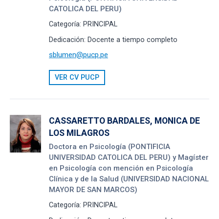
CATOLICA DEL PERU)
Categoría:
PRINCIPAL
Dedicación:
Docente a tiempo completo
sblumen@pucp.pe
VER CV PUCP
CASSARETTO BARDALES, MONICA DE
LOS MILAGROS
Doctora en Psicología (PONTIFICIA
UNIVERSIDAD CATOLICA DEL PERU) y Magíster
en Psicología con mención en Psicología
Clínica y de la Salud (UNIVERSIDAD NACIONAL
MAYOR DE SAN MARCOS)
Categoría:
PRINCIPAL