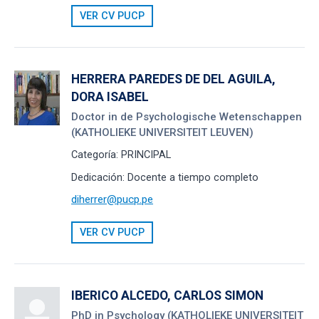
VER CV PUCP
HERRERA PAREDES DE DEL AGUILA,
DORA ISABEL
Doctor in de Psychologische Wetenschappen
(KATHOLIEKE UNIVERSITEIT LEUVEN)
Categoría:
PRINCIPAL
Dedicación:
Docente a tiempo completo
diherrer@pucp.pe
VER CV PUCP
IBERICO ALCEDO, CARLOS SIMON
PhD in Psychology (KATHOLIEKE UNIVERSITEIT