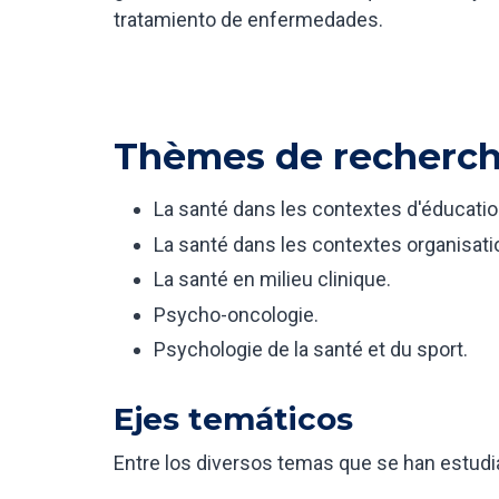
tratamiento de enfermedades.
Thèmes de recherc
La santé dans les contextes d'éducatio
La santé dans les contextes organisati
La santé en milieu clinique.
Psycho-oncologie.
Psychologie de la santé et du sport.
Ejes temáticos
Entre los diversos temas que se han estudi