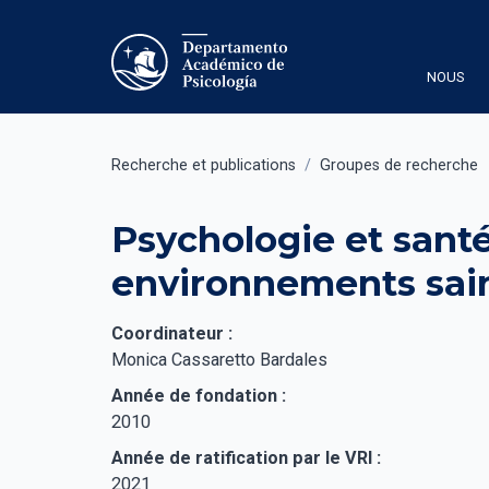
NOUS
Recherche et publications
/
Groupes de recherche
Psychologie et santé
environnements sai
Coordinateur :
Monica Cassaretto Bardales
Année de fondation :
2010
Année de ratification par le VRI :
2021