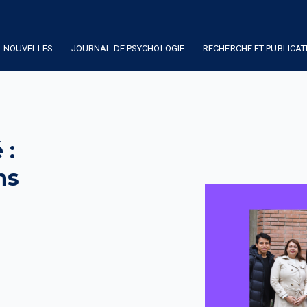
NOUVELLES
JOURNAL DE PSYCHOLOGIE
RECHERCHE ET PUBLICAT
 :
ns